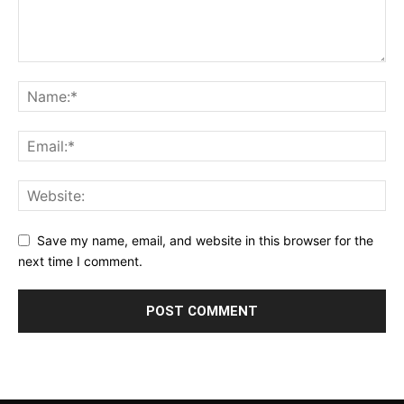
Save my name, email, and website in this browser for the
next time I comment.