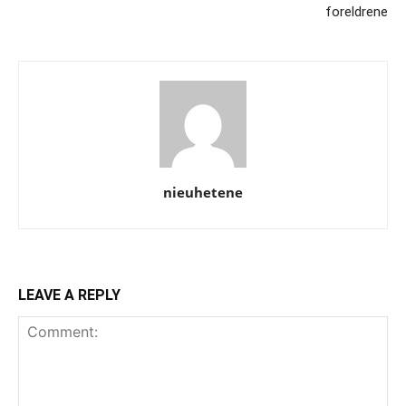
foreldrene
nieuhetene
LEAVE A REPLY