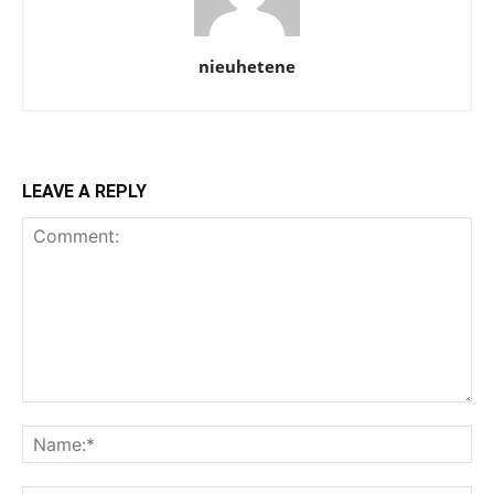
nieuhetene
LEAVE A REPLY