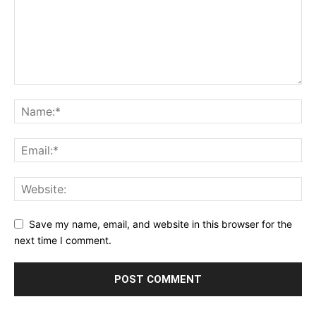
Save my name, email, and website in this browser for the
next time I comment.