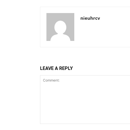
nieuhrcv
LEAVE A REPLY