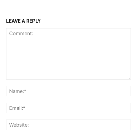
LEAVE A REPLY