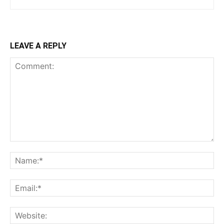
LEAVE A REPLY